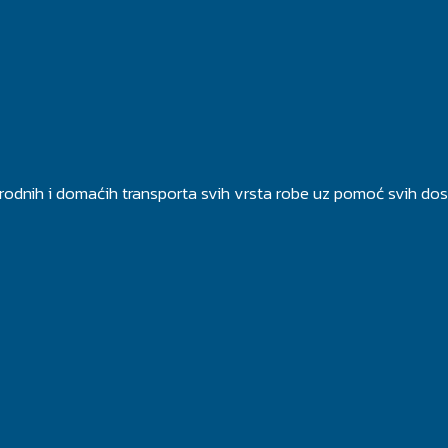
rodnih i domaćih transporta svih vrsta robe uz pomoć svih dos