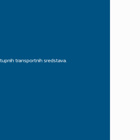
tupnih transportnih sredstava.