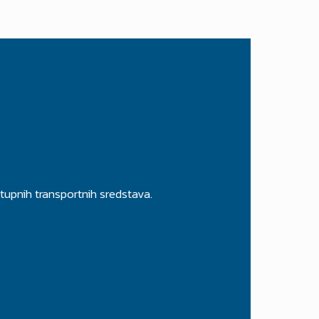
tupnih transportnih sredstava.