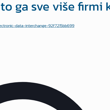
to ga sve više firmi 