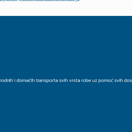
rodnih i domaćih transporta svih vrsta robe uz pomoć svih dos