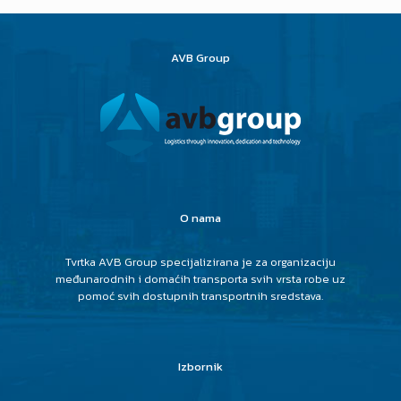
AVB Group
O nama
Tvrtka AVB Group specijalizirana je za organizaciju
međunarodnih i domaćih transporta svih vrsta robe uz
pomoć svih dostupnih transportnih sredstava.
Izbornik