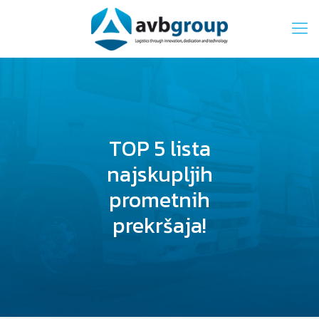
TOP 5 lista
najskupljih
prometnih
prekršaja!